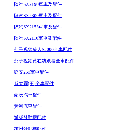
陝汽SX2190軍車及配件
陝汽SX2300軍車及配件
陝汽SX2153軍車及配件
陝汽SX2110軍車及配件
茄子视频成人S2000全車配件
茄子视频黄在线观看全車配件
延安250軍車配件
斯太爾(王)全車配件
豪沃汽車配件
黃河汽車配件
濰柴發動機配件
杭州發動機配件