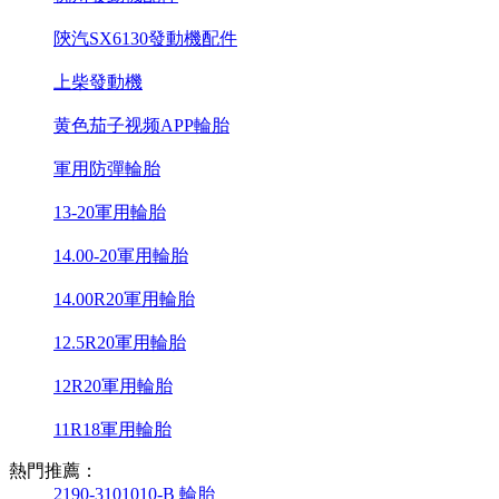
陝汽SX6130發動機配件
上柴發動機
黄色茄子视频APP輪胎
軍用防彈輪胎
13-20軍用輪胎
14.00-20軍用輪胎
14.00R20軍用輪胎
12.5R20軍用輪胎
12R20軍用輪胎
11R18軍用輪胎
熱門推薦：
2190-3101010-B 輪胎