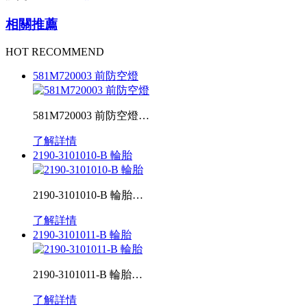
相關推薦
HOT RECOMMEND
581M720003 前防空燈
581M720003 前防空燈…
了解詳情
2190-3101010-B 輪胎
2190-3101010-B 輪胎…
了解詳情
2190-3101011-B 輪胎
2190-3101011-B 輪胎…
了解詳情