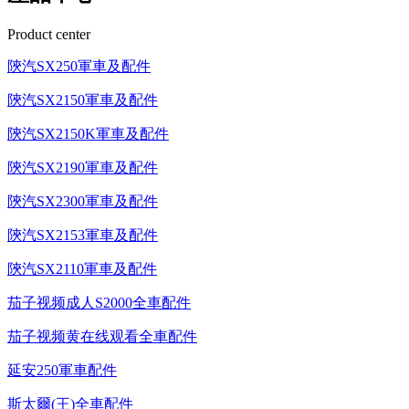
Product center
陝汽SX250軍車及配件
陝汽SX2150軍車及配件
陝汽SX2150K軍車及配件
陝汽SX2190軍車及配件
陝汽SX2300軍車及配件
陝汽SX2153軍車及配件
陝汽SX2110軍車及配件
茄子视频成人S2000全車配件
茄子视频黄在线观看全車配件
延安250軍車配件
斯太爾(王)全車配件