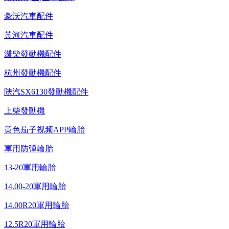
豪沃汽車配件
黃河汽車配件
濰柴發動機配件
杭州發動機配件
陝汽SX6130發動機配件
上柴發動機
黄色茄子视频APP輪胎
軍用防彈輪胎
13-20軍用輪胎
14.00-20軍用輪胎
14.00R20軍用輪胎
12.5R20軍用輪胎