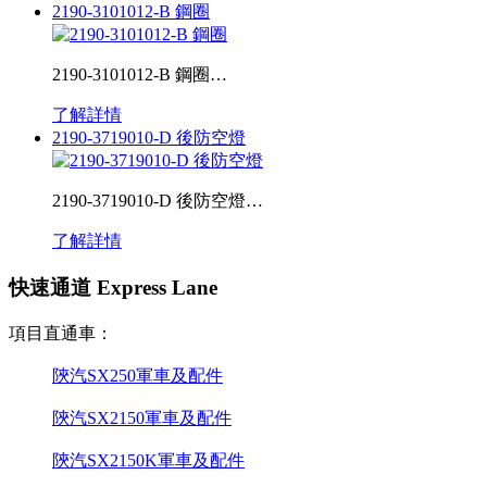
2190-3101012-B 鋼圈
2190-3101012-B 鋼圈…
了解詳情
2190-3719010-D 後防空燈
2190-3719010-D 後防空燈…
了解詳情
快速通道 Express Lane
項目直通車：
陝汽SX250軍車及配件
陝汽SX2150軍車及配件
陝汽SX2150K軍車及配件