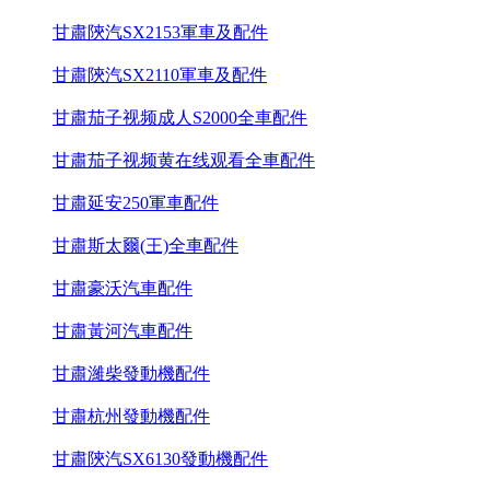
甘肅陝汽SX2153軍車及配件
甘肅陝汽SX2110軍車及配件
甘肅茄子视频成人S2000全車配件
甘肅茄子视频黄在线观看全車配件
甘肅延安250軍車配件
甘肅斯太爾(王)全車配件
甘肅豪沃汽車配件
甘肅黃河汽車配件
甘肅濰柴發動機配件
甘肅杭州發動機配件
甘肅陝汽SX6130發動機配件