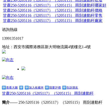
甘肅250-5205116（5205117）（5205115） 雨刮連動杆批發
甘肅250-5205116（5205117）（5205115） 雨刮連動杆哪家好
甘肅250-5205116（5205117）（5205115） 雨刮連動杆價格
甘肅250-5205116（5205117）（5205115） 雨刮連動杆零售
甘肅250-5205116（5205117）（5205115） 雨刮連動杆廠家
谘詢熱線
13991351017
地址：西安市國際港務區新大明物流園4號樓北1-4號
查看大圖
加入收藏夾
我要評價
告訴朋友
甘肅250-5205116（5205117）（5205115） 雨刮連動杆
簡介——
250-5205116（5205117）（5205115） 雨刮連動杆