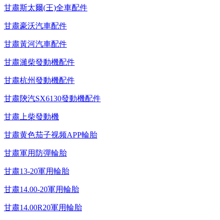
甘肅斯太爾(王)全車配件
甘肅豪沃汽車配件
甘肅黃河汽車配件
甘肅濰柴發動機配件
甘肅杭州發動機配件
甘肅陝汽SX6130發動機配件
甘肅上柴發動機
甘肅黄色茄子视频APP輪胎
甘肅軍用防彈輪胎
甘肅13-20軍用輪胎
甘肅14.00-20軍用輪胎
甘肅14.00R20軍用輪胎