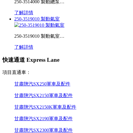
250-3514000 製動總泵…
了解詳情
250-3519010 製動氣室
250-3519010 製動氣室…
了解詳情
快速通道 Express Lane
項目直通車：
甘肅陝汽SX250軍車及配件
甘肅陝汽SX2150軍車及配件
甘肅陝汽SX2150K軍車及配件
甘肅陝汽SX2190軍車及配件
甘肅陝汽SX2300軍車及配件