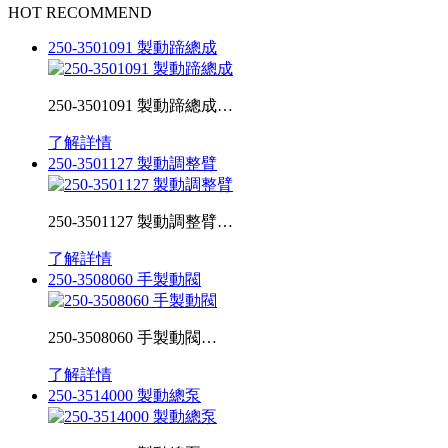
HOT RECOMMEND
250-3501091 製動蹄總成
250-3501091 製動蹄總成…
了解詳情
250-3501127 製動調整臂
250-3501127 製動調整臂…
了解詳情
250-3508060 手製動閥
250-3508060 手製動閥…
了解詳情
250-3514000 製動總泵