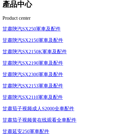
產品中心
Product center
甘肅陝汽SX250軍車及配件
甘肅陝汽SX2150軍車及配件
甘肅陝汽SX2150K軍車及配件
甘肅陝汽SX2190軍車及配件
甘肅陝汽SX2300軍車及配件
甘肅陝汽SX2153軍車及配件
甘肅陝汽SX2110軍車及配件
甘肅茄子视频成人S2000全車配件
甘肅茄子视频黄在线观看全車配件
甘肅延安250軍車配件