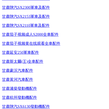
甘肅陝汽SX2300軍車及配件
甘肅陝汽SX2153軍車及配件
甘肅陝汽SX2110軍車及配件
甘肅茄子视频成人S2000全車配件
甘肅茄子视频黄在线观看全車配件
甘肅延安250軍車配件
甘肅斯太爾(王)全車配件
甘肅豪沃汽車配件
甘肅黃河汽車配件
甘肅濰柴發動機配件
甘肅杭州發動機配件
甘肅陝汽SX6130發動機配件