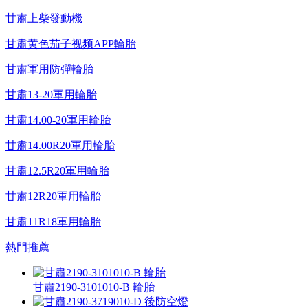
甘肅上柴發動機
甘肅黄色茄子视频APP輪胎
甘肅軍用防彈輪胎
甘肅13-20軍用輪胎
甘肅14.00-20軍用輪胎
甘肅14.00R20軍用輪胎
甘肅12.5R20軍用輪胎
甘肅12R20軍用輪胎
甘肅11R18軍用輪胎
熱門推薦
甘肅2190-3101010-B 輪胎