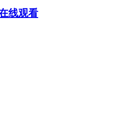
黄在线观看