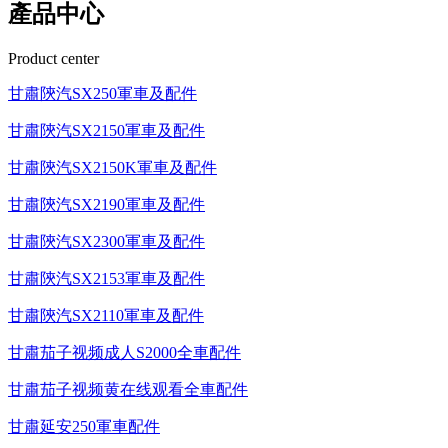
產品中心
Product center
甘肅陝汽SX250軍車及配件
甘肅陝汽SX2150軍車及配件
甘肅陝汽SX2150K軍車及配件
甘肅陝汽SX2190軍車及配件
甘肅陝汽SX2300軍車及配件
甘肅陝汽SX2153軍車及配件
甘肅陝汽SX2110軍車及配件
甘肅茄子视频成人S2000全車配件
甘肅茄子视频黄在线观看全車配件
甘肅延安250軍車配件