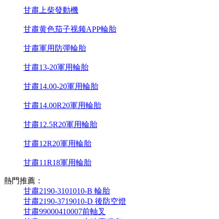
甘肅上柴發動機
甘肅黄色茄子视频APP輪胎
甘肅軍用防彈輪胎
甘肅13-20軍用輪胎
甘肅14.00-20軍用輪胎
甘肅14.00R20軍用輪胎
甘肅12.5R20軍用輪胎
甘肅12R20軍用輪胎
甘肅11R18軍用輪胎
熱門推薦：
甘肅2190-3101010-B 輪胎
甘肅2190-3719010-D 後防空燈
甘肅99000410007前軸叉