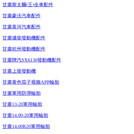
甘肅斯太爾(王)全車配件
甘肅豪沃汽車配件
甘肅黃河汽車配件
甘肅濰柴發動機配件
甘肅杭州發動機配件
甘肅陝汽SX6130發動機配件
甘肅上柴發動機
甘肅黄色茄子视频APP輪胎
甘肅軍用防彈輪胎
甘肅13-20軍用輪胎
甘肅14.00-20軍用輪胎
甘肅14.00R20軍用輪胎