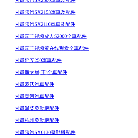
甘肅陝汽SX2300軍車及配件
甘肅陝汽SX2153軍車及配件
甘肅陝汽SX2110軍車及配件
甘肅茄子视频成人S2000全車配件
甘肅茄子视频黄在线观看全車配件
甘肅延安250軍車配件
甘肅斯太爾(王)全車配件
甘肅豪沃汽車配件
甘肅黃河汽車配件
甘肅濰柴發動機配件
甘肅杭州發動機配件
甘肅陝汽SX6130發動機配件